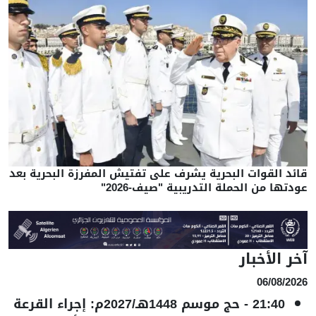
قائد القوات البحرية يشرف على تفتيش المفرزة البحرية بعد
عودتها من الحملة التدريبية "صيف-2026"
آخر الأخبار
06/08/2026
21:40
-
حج موسم 1448هـ/2027م: إجراء القرعة