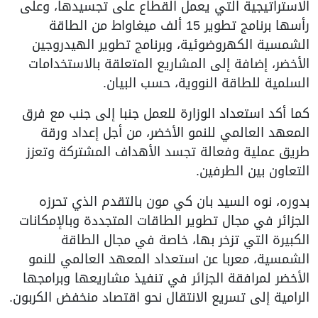
الاستراتيجية التي يعمل القطاع على تجسيدها، وعلى
رأسها برنامج تطوير 15 ألف ميغاواط من الطاقة
الشمسية الكهروضوئية، وبرنامج تطوير الهيدروجين
الأخضر، إضافة إلى المشاريع المتعلقة بالاستخدامات
السلمية للطاقة النووية، حسب البيان.
كما أكد استعداد الوزارة للعمل جنبا إلى جنب مع فرق
المعهد العالمي للنمو الأخضر، من أجل إعداد ورقة
طريق عملية وفعالة تجسد الأهداف المشتركة وتعزز
التعاون بين الطرفين.
بدوره، نوه السيد بان كي مون بالتقدم الذي تحرزه
الجزائر في مجال تطوير الطاقات المتجددة وبالإمكانات
الكبيرة التي تزخر بها، خاصة في مجال الطاقة
الشمسية، معربا عن استعداد المعهد العالمي للنمو
الأخضر لمرافقة الجزائر في تنفيذ مشاريعها وبرامجها
الرامية إلى تسريع الانتقال نحو اقتصاد منخفض الكربون.