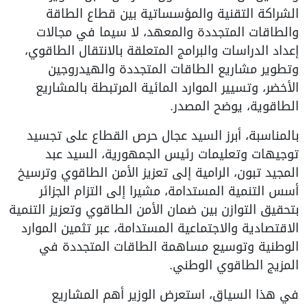
الشراكة التقنية والمؤسساتية بين قطاع الطاقة
والطاقات المتجددة والمعهد، لا سيما في مجالات
إعداد الدراسات والبرامج المتعلقة بالانتقال الطاقوي،
وتطوير مشاريع الطاقات المتجددة والهيدروجين
الأخضر، وتسيير الموارد المائية المرتبطة بالمشاريع
الطاقوية، يوضح المصدر.
بالمناسبة، أبرز السيد عجال حرص القطاع على تجسيد
توجيهات وتعليمات رئيس الجمهورية، السيد عبد
المجيد تبون، الرامية إلى تعزيز الأمن الطاقوي وترسيخ
أسس التنمية المستدامة، مشيرا إلى التزام الجزائر
بتحقيق التوازن بين ضمان الأمن الطاقوي وتعزيز التنمية
الاقتصادية والاجتماعية المستدامة، عبر تثمين الموارد
الوطنية وتوسيع مساهمة الطاقات المتجددة في
المزيج الطاقوي الوطني.
في هذا السياق، استعرض الوزير أهم المشاريع