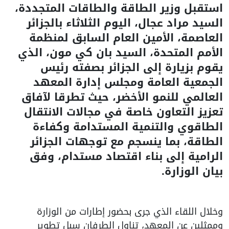
استقبل وزير الطاقة والطاقات المتجددة،
السيد مراد عجال، اليوم الثلاثاء بالجزائر
العاصمة، الأمين العام السابق لمنظمة
الأمم المتحدة، السيد بان كي مون، الذي
يقوم بزيارة إلى الجزائر بصفته رئيس
الجمعية العامة ومجلس إدارة المعهد
العالمي للنمو الأخضر، حيث تطرقا لآفاق
تعزيز التعاون خاصة في مجالات الانتقال
الطاقوي والتنمية المستدامة وكفاءة
الطاقة، بما ينسجم مع توجهات الجزائر
الرامية إلى بناء اقتصاد مستدام، وفق
بيان الوزارة.
وخلال اللقاء الذي جرى بحضور إطارات من الوزارة
وممثلين عن المعهد، تناول الطرفان سبل تطوير