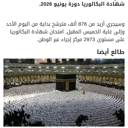
شهادة البكالوريا دورة يونيو 2026.
وسيجري أزيد من 876 ألف مترشح بداية من اليوم الأحد
وإلى غاية الخميس المقبل, امتحان شهادة البكالوريا
على مستوى 2973 مركز إجراء عبر الوطن.
طالع أيضا