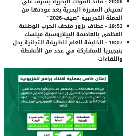
20:06
-
قائد القوات البحرية يشرف على
تفتيش المفرزة البحرية بعد عودتها من
الحملة التدريبية "صيف-2026"
19:53
-
عطاف يزور متحف الحرب الوطنية
العظمى بالعاصمة البيلاروسية مينسك
19:07
-
الخليفة العام للطريقة التجانية يحل
بنيجيريا للمشاركة في عدد من الأنشطة
واللقاءات