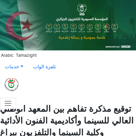
Aller au contenu principal
Arabic
Tamazight
تلفزة الواب
خدمات
توقيع مذكرة تفاهم بين المعهد الوطني
العالي للسينما وأكاديمية الفنون الأدائية
وكلية السينما والتلفزيون ببراغ