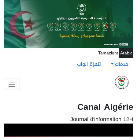
جاوز إلى المحتوى الرئيسي
Tamazight
Arabic
خدمات
تلفزة الواب
Canal Algérie
Journal d'information 12H