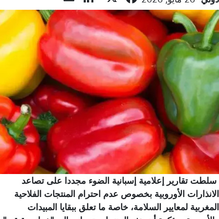
سلطت تقارير إعلامية إسبانية الضوء مجددا على تصاعد
الانذارات الأوروبية بخصوص عدم احترام المنتجات الفلاحية
المغربية لمعايير السلامة، خاصة ما تعلق ببقايا المبيدات