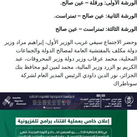
الورشة الأولى: ورقلة – عين صالح.
الورشة الثانية: عين صالح – تمنراست.
الورشة الثالثة: تمنراست – عين صالح
وحضر الاجتماع سيفي غريب الوزير الأول، إبراهيم مراد وزير
دولة مكلف بالمفتشية العامة لمصالح الدولة والجماعات
المحلية، محمد عرقاب وزير دولة وزير المحروقات، عبد
الكريم بو الزرد وزير المالية، محمد لمين لبو محافظ بنك
الجزائر، نور الدين داودي الرئيس المدير العام لشركة
سوناطراك