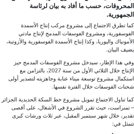
المحروقات، حسب ما أفاد به بيان لرئاسة
الجمهورية.
كما تطرق الاجتماع إلى مشروع مركب إنتاج الأسمدة
الفوسفورية، ومشروع الفوسفات المدمج لإنتاج مادتي
الأمونياك واليوريا، وكذا إنتاج الأسمدة الفوسفورية والأزوتية،
يضيف البيان.
وفي هذا الإطار، سيدخل مشروع الفوسفات المدمج حيز
الإنتاج خلال الثلاثي الأول من سنة 2027، بالتزامن مع
استكمال مشروع توسعة ميناء عنابة وجاهزيته لتصدير أولى
شحنات الفوسفات خلال الفترة نفسها.
كما تناول الاجتماع تمويل مشروع خط السكة الحديدية الجزائر
– تمنراست، حيث تقرر الشروع في الأشغال، على أقصى
تقدير، خلال شهر سبتمبر المقبل، عبر ثلاث ورشات كبرى
تتمثل في: