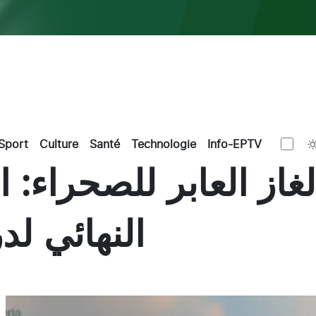
Sport
Culture
Santé
Technologie
Info-EPTV
از العابر للصحراء: ا
النهائي لد