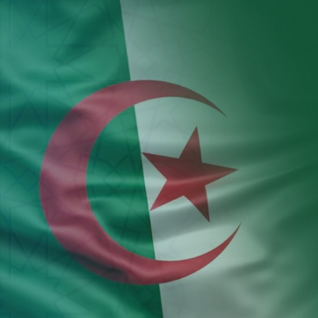
Aller au contenu principal