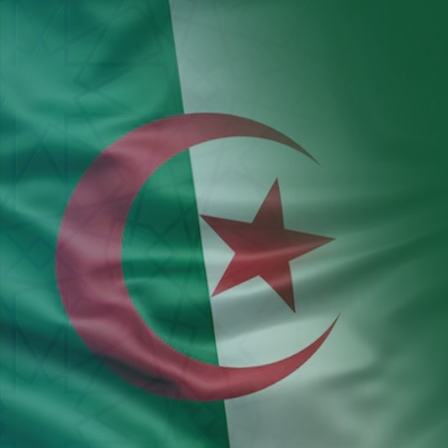
Aller au contenu principal