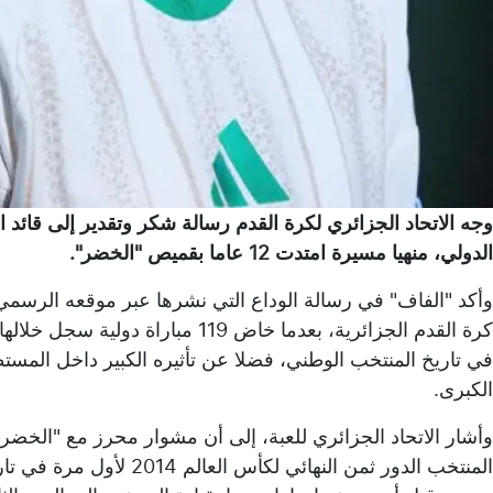
وجه الاتحاد الجزائري لكرة القدم رسالة شكر وتقدير إلى قائد 
الدولي، منهيا مسيرة امتدت 12 عاما بقميص "الخضر".
وأكد "الفاف" في رسالة الوداع التي نشرها عبر موقعه الرسمي
في تاريخ المنتخب الوطني، فضلا عن تأثيره الكبير داخل المس
الكبرى.
وأشار الاتحاد الجزائري للعبة، إلى أن مشوار محرز مع "الخضر"