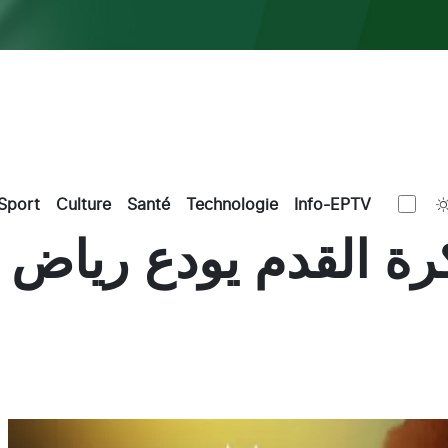
Sport
Culture
Santé
Technologie
Info-EPTV