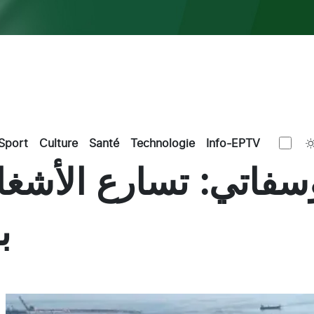
Sport
Culture
Santé
Technologie
Info-EPTV
فوسفاتي: تسارع الأشغ
ب