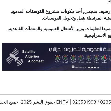
.
از رصيف منجمي, أحد مكونات مشروع الفوسفات المدمج,
وجستية المرتبطة بنقل وتحويل الفوسفات.
يدا لتعليمات وزير الأشغال العمومية والمنشآت القاعدية,
ع الاستراتيجية.