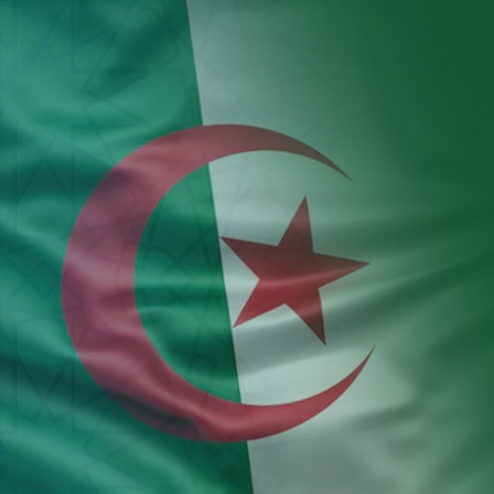
Aller au contenu principal