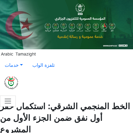
Aller au contenu principal
Arabic
Tamazight
تلفزة الواب
خدمات
الخط المنجمي الشرقي: استكمال حفر
أول نفق ضمن الجزء الأول من
المشروع