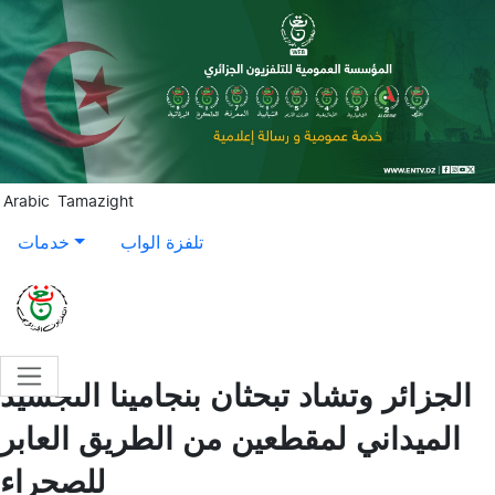
Aller au contenu principal
Arabic
Tamazight
تلفزة الواب
خدمات
الجزائر وتشاد تبحثان بنجامينا التجسيد
الميداني لمقطعين من الطريق العابر
للصحراء