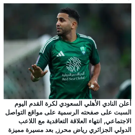
أعلن النادي الأهلي السعودي لكرة القدم اليوم
السبت على صفحته الرسمية على مواقع التواصل
الاجتماعي, انتهاء العلاقة التعاقدية مع اللاعب
الدولي الجزائري رياض محرز, بعد مسيرة مميزة