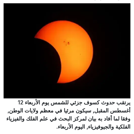
يرتقب حدوث كسوف جزئي للشمس يوم الأربعاء 12
أغسطس المقبل, سيكون مرئيا في معظم ولايات الوطن,
وفقا لما أفاد به بيان لمركز البحث في علم الفلك والفيزياء
الفلكية والجيوفيزياء, اليوم الأربعاء.