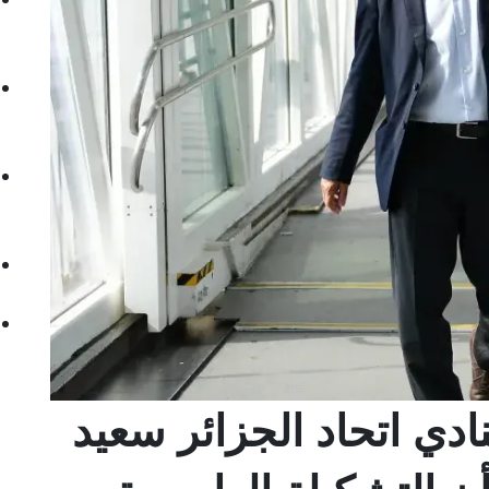
ادي اتحاد الجزائر سعيد