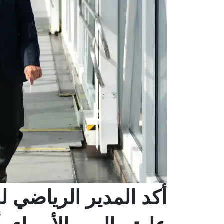
أكد المدير الرياضي لن