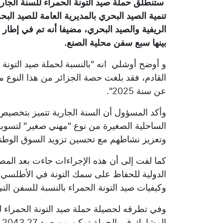
ستنطلق حملة صيد التونة الحمراء للسنة الجارية
تنمية الصيد البحري بالمديرية العامة للصيد البحري
بينها سبع سفن محلية الصنع.
و أوضح أوشلي انه "بالنسبة لحملة صيد التونة ا
عن سنة 2025".
وأكد المسؤول أن السنة الجارية تتميز بتخصيص 
الساحلية الصغيرة من نوع "مهني صغير" لتسويق
وتعزيز نشاطهم مع تحسين تزويد السوق الوطنية
كما لفت إلى أن هذه الإجراءات جاءت بعد الم
الدولية للحفاظ على سمك التونة في الأطلسي (
وكيفيات صيد التونة الحمراء بالنسبة للسفن الت
وفي تطرقه لحصيلة حملة صيد التونة الحمراء ل