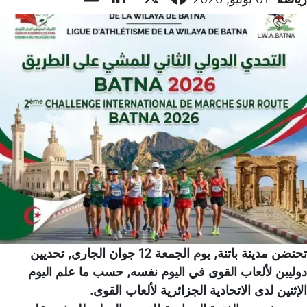
تحتضن مدينة باتنة, يوم الجمعة 12 جوان الجاري, تحديين
دوليين لألعاب القوى في اليوم نفسه, حسب ما علم اليوم
الإثنين لدى الاتحادية الجزائرية لألعاب القوى.