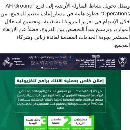
ويمثل تحويل نشاط المناولة الأرضية إلى فرع "AH Ground
Operations" خطوة هامة في مسار إعادة تنظيم المجمع، من
خلال الإسهام في تعزيز المرونة التشغيلية، وتحسين استغلال
الموارد، وترسيخ مبدأ التخصص بين الفروع، فضلاً عن الارتقاء
المستمر بجودة الخدمات المقدمة لفائدة زبائن وشركاء
المجمع.