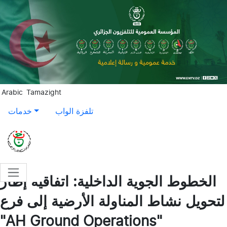
Aller au contenu principal
Arabic
Tamazight
تلفزة الواب
خدمات
الخطوط الجوية الداخلية: اتفاقية إطار
لتحويل نشاط المناولة الأرضية إلى فرع
"AH Ground Operations"