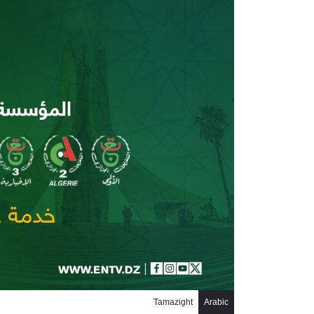
جاوز إلى المحتوى الرئيسي
Tamazight
Arabic