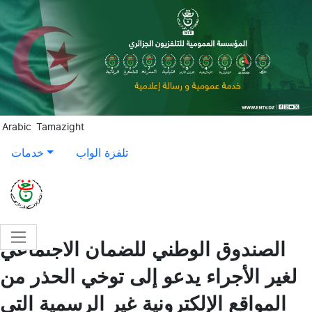
Aller au contenu principal
Arabic
Tamazight
تلفزة الواب
خدمات
الصندوق الوطني للضمان الاجتماعي
لغير الأجراء يدعو إلى توخي الحذر من
المواقع الإلكترونية غير الرسمية التي