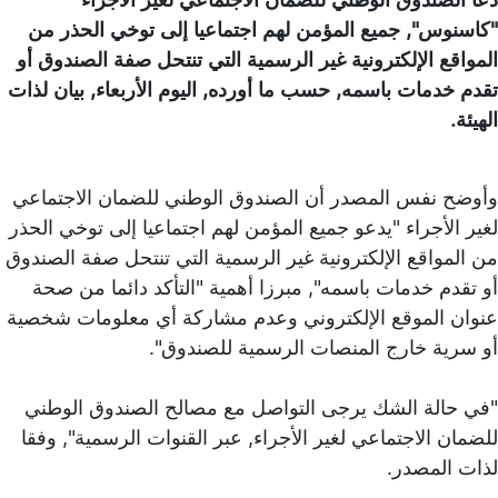
"كاسنوس", جميع المؤمن لهم اجتماعيا إلى توخي الحذر من
المواقع الإلكترونية غير الرسمية التي تنتحل صفة الصندوق أو
تقدم خدمات باسمه, حسب ما أورده, اليوم الأربعاء, بيان لذات
الهيئة.
وأوضح نفس المصدر أن الصندوق الوطني للضمان الاجتماعي
لغير الأجراء "يدعو جميع المؤمن لهم اجتماعيا إلى توخي الحذر
من المواقع الإلكترونية غير الرسمية التي تنتحل صفة الصندوق
أو تقدم خدمات باسمه", مبرزا أهمية "التأكد دائما من صحة
عنوان الموقع الإلكتروني وعدم مشاركة أي معلومات شخصية
أو سرية خارج المنصات الرسمية للصندوق".
"في حالة الشك يرجى التواصل مع مصالح الصندوق الوطني
للضمان الاجتماعي لغير الأجراء, عبر القنوات الرسمية", وفقا
لذات المصدر.