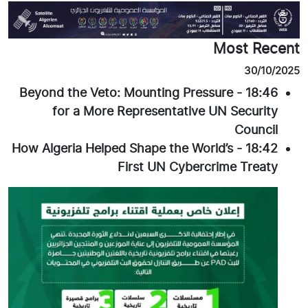
Most Recent
30/10/2025
Beyond the Veto: Mounting Pressure
-
18:46
for a More Representative UN Security
Council
How Algeria Helped Shape the World’s
-
18:42
First UN Cybercrime Treaty