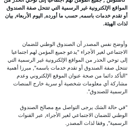
المواقع الإلكترونية غير الرسمية التي تنتحل صفة الصندوق
أو تقدم خدمات باسمه, حسب ما أورده, اليوم الأربعاء, بيان
لذات الهيئة.
وأوضح نفس المصدر أن الصندوق الوطني للضمان
الاجتماعي لغير الأجراء "يدعو جميع المؤمن لهم اجتماعيا
إلى توخي الحذر من المواقع الإلكترونية غير الرسمية التي
تنتحل صفة الصندوق أو تقدم خدمات باسمه", مبرزا أهمية
"التأكد دائما من صحة عنوان الموقع الإلكتروني وعدم
مشاركة أي معلومات شخصية أو سرية خارج المنصات
الرسمية للصندوق".
"في حالة الشك يرجى التواصل مع مصالح الصندوق
الوطني للضمان الاجتماعي لغير الأجراء, عبر القنوات
الرسمية", وفقا لذات المصدر.