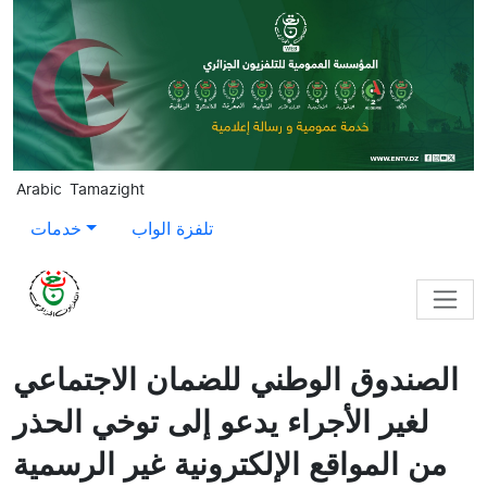
Skip to main content
Arabic
Tamazight
تلفزة الواب
خدمات
الصندوق الوطني للضمان الاجتماعي
لغير الأجراء يدعو إلى توخي الحذر
من المواقع الإلكترونية غير الرسمية