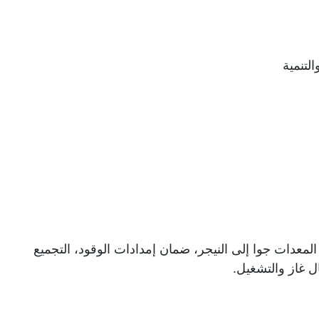
التنمية
المعدات جوا إلى النيجر، ضمان إمدادات الوقود، التجميع
ل غاز والتشغيل.