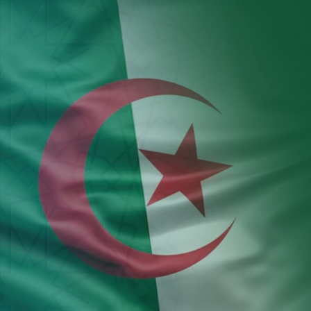
Aller au contenu principal