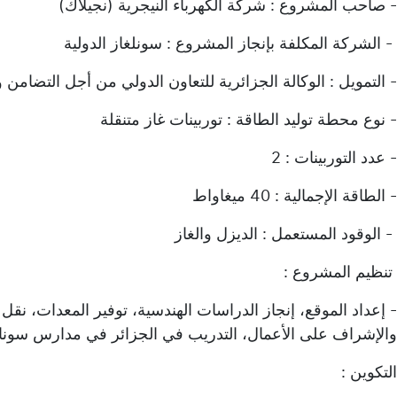
- صاحب المشروع : شركة الكهرباء النيجرية (نجيلاك)
- الشركة المكلفة بإنجاز المشروع : سونلغاز الدولية
- التمويل : الوكالة الجزائرية للتعاون الدولي من أجل التضامن و
- نوع محطة توليد الطاقة : توربينات غاز متنقلة
- عدد التوربينات : 2
- الطاقة الإجمالية : 40 ميغاواط
- الوقود المستعمل : الديزل والغاز
تنظيم المشروع :
- إعداد الموقع، إنجاز الدراسات الهندسية، توفير المعدات، نقل 
والإشراف على الأعمال، التدريب في الجزائر في مدارس سونا
التكوين :