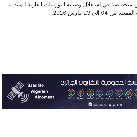
 متخصصة في استغلال وصيانة التوربينات الغازية المتنقلة