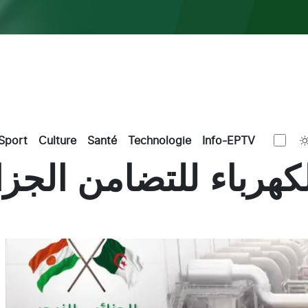
Sport
Culture
Santé
Technologie
Info-EPTV
كهرباء للتضامن الجزا
L