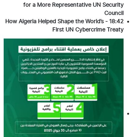
for a More Representative UN Security
Council
How Algeria Helped Shape the World’s
-
18:42
First UN Cybercrime Treaty