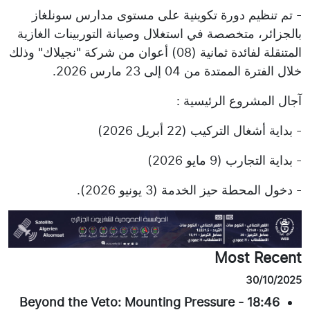
- تم تنظيم دورة تكوينية على مستوى مدارس سونلغاز
بالجزائر، متخصصة في استغلال وصيانة التوربينات الغازية
المتنقلة لفائدة ثمانية (08) أعوان من شركة "نجيلاك" وذلك
خلال الفترة الممتدة من 04 إلى 23 مارس 2026.
آجال المشروع الرئيسية :
- بداية أشغال التركيب (22 أبريل 2026)
- بداية التجارب (9 مايو 2026)
- دخول المحطة حيز الخدمة (3 يونيو 2026).
Most Recent
30/10/2025
Beyond the Veto: Mounting Pressure
-
18:46