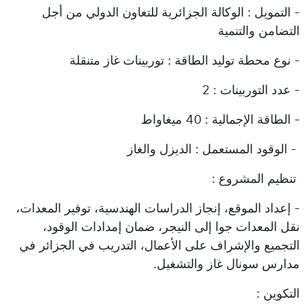
- التمويل : الوكالة الجزائرية للتعاون الدولي من أجل
التضامن والتنمية
- نوع محطة توليد الطاقة : توربينات غاز متنقلة
- عدد التوربينات : 2
- الطاقة الإجمالية : 40 ميغاواط
- الوقود المستعمل : الديزل والغاز
تنظيم المشروع :
- إعداد الموقع، إنجاز الدراسات الهندسية، توفير المعدات،
نقل المعدات جوا إلى النيجر، ضمان إمدادات الوقود،
التجميع والإشراف على الأعمال، التدريب في الجزائر في
مدارس سونال غاز والتشغيل.
التكوين :