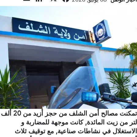
تمكنت مصالح أمن الشلف من حجز أزيد من 20 ألف
لتر من زيت المائدة, كانت موجهة للمضاربة و
الاستغلال في نشاطات صناعية, مع توقيف ثلاث