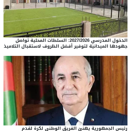
الدخول المدرسي 2027/2026: السلطات المحلية تواصل
جهودها الميدانية لتوفير أفضل الظروف لاستقبال التلاميذ
رئيس الجمهورية يهنئ الفريق الوطني لكرة لقدم