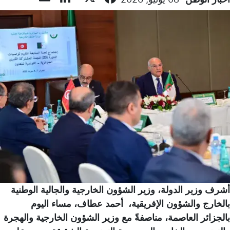
أشرف وزير الدولة، وزير الشؤون الخارجية والجالية الوطنية
بالخارج والشؤون الإفريقية، أحمد عطاف، مساء اليوم
بالجزائر العاصمة، مناصفةً مع وزير الشؤون الخارجية والهجرة