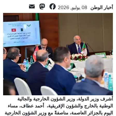
Mastodon
Email
Facebook
أخبار الوطن
08 يوليو, 2026
أشرف وزير الدولة، وزير الشؤون الخارجية والجالية
الوطنية بالخارج والشؤون الإفريقية، أحمد عطاف، مساء
اليوم بالجزائر العاصمة، مناصفةً مع وزير الشؤون الخارجية