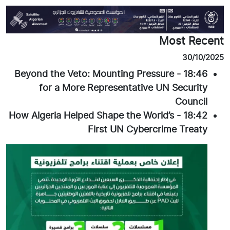
Most Recent
30/10/2025
Beyond the Veto: Mounting Pressure
-
18:46
for a More Representative UN Security
Council
How Algeria Helped Shape the World’s
-
18:42
First UN Cybercrime Treaty