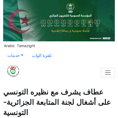
Skip to main content
Arabic
Tamazight
تلفزة الواب
خدمات
عطاف يشرف مع نظيره التونسي
على أشغال لجنة المتابعة الجزائرية-
التونسية