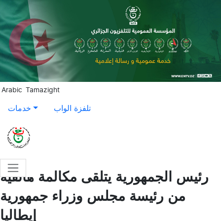
Aller au contenu principal
Arabic
Tamazight
تلفزة الواب
خدمات
رئيس الجمهورية يتلقى مكالمة هاتفية
من رئيسة مجلس وزراء جمهورية
إيطاليا