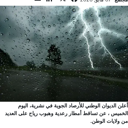
أعلن الديوان الوطني للأرصاد الجوية في نشرية، اليوم
الخميس ، عن تساقط أمطار رعدية وهبوب رياح على العديد
من ولايات الوطن.