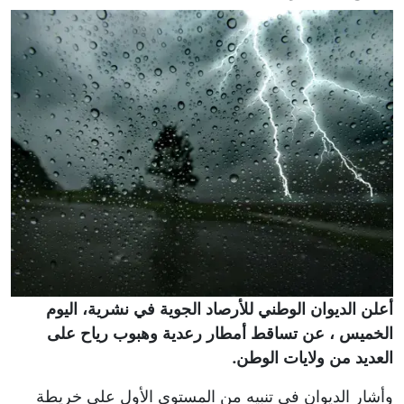
أعلن الديوان الوطني للأرصاد الجوية في نشرية، اليوم
الخميس ، عن تساقط أمطار رعدية وهبوب رياح على
العديد من ولايات الوطن.
وأشار الديوان في تنبيه من المستوى الأول على خريطة