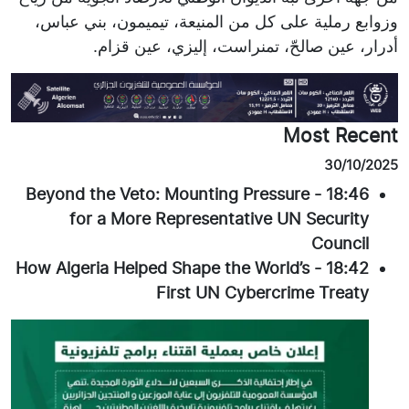
وزوابع رملية على كل من المنيعة، تيميمون، بني عباس،
أدرار، عين صالحّ، تمنراست، إليزي، عين قزام.
Most Recent
30/10/2025
Beyond the Veto: Mounting Pressure
-
18:46
for a More Representative UN Security
Council
How Algeria Helped Shape the World’s
-
18:42
First UN Cybercrime Treaty