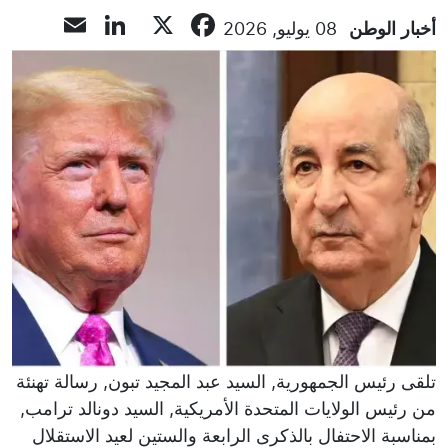
inkedIn
mail
Facebook
X
أخبار الوطن
08 يوليو, 2026
تلقى رئيس الجمهورية, السيد عبد المجيد تبون, رسالة تهنئة
من رئيس الولايات المتحدة الأمريكية, السيد دونالد ترامب,
بمناسبة الاحتفال بالذكرى الرابعة والستين لعيد الاستقلال