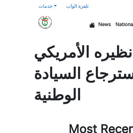
تلفزة الواب
خدمات
News
Nationa
الرئيسية
نظيره الأمريكي
سترجاع السيادة
الوطنية
Most Rece