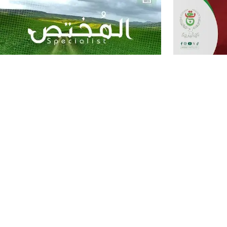
الجزائر اليوم
برنامج المختص