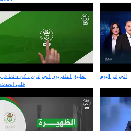
الجزائر اليوم
تطبيق التلفزيون الجزائري.. كن دائما في
قلب الحدث