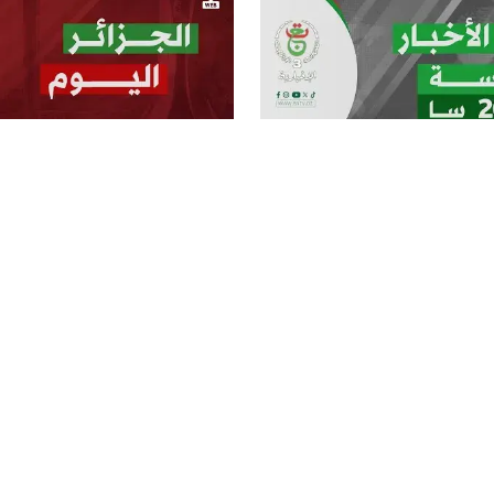
النشرات الرئيسة