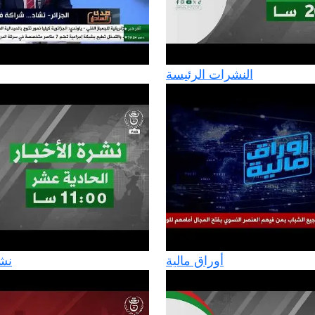
النشرات الرئيسة
أوراق مالية
نشرة