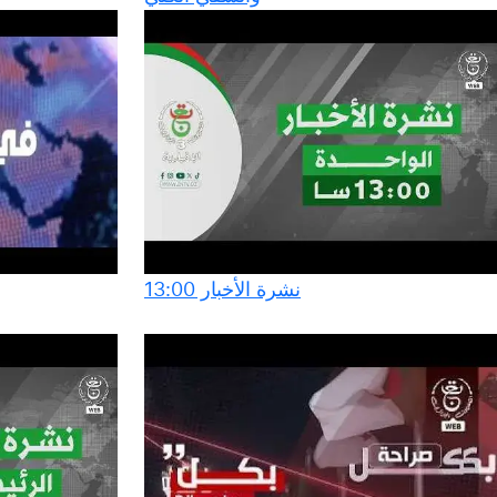
نشرة الأخبار 13:00