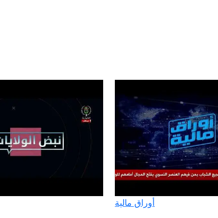
أوراق مالية