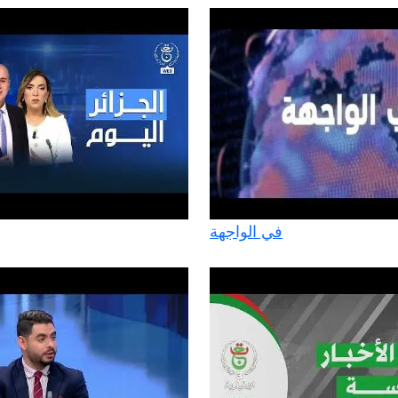
في الواجهة