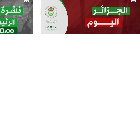
الجزائر اليوم - 2025/12/22