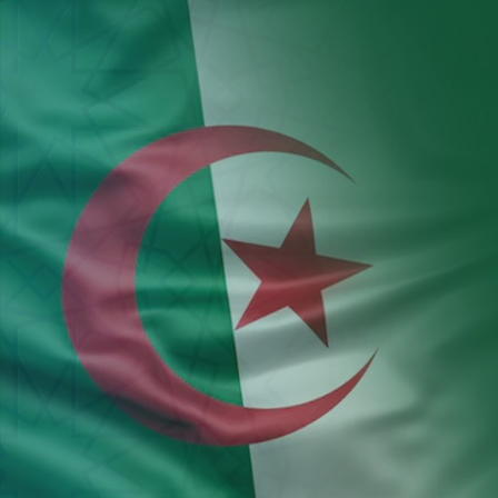
Aller au contenu principal