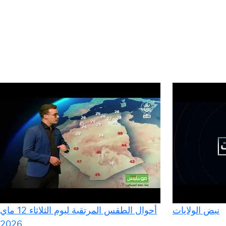
نبض الولايات
أحوال الطقس المرتقبة ليوم الثلاثاء 12 ماي
2026