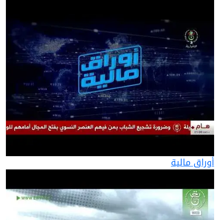
أوراق مالية