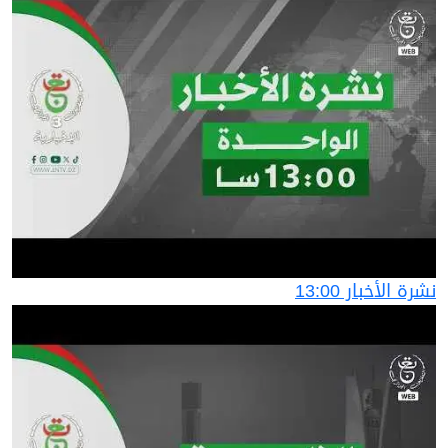
نشرة الأخبار 13:00