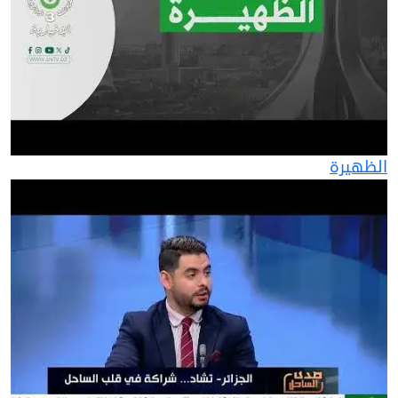
الظهيرة