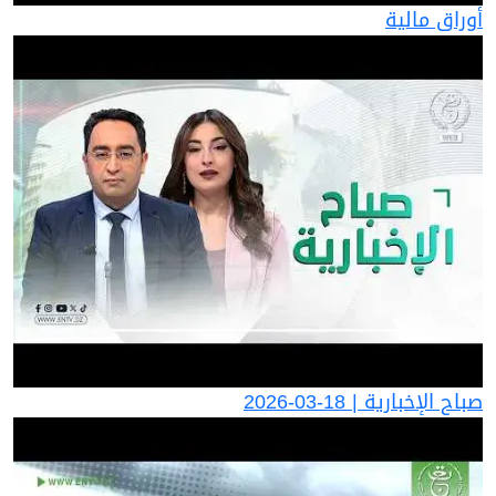
أوراق مالية
صباح الإخبارية | 18-03-2026