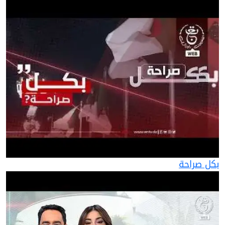
بكل صراحة