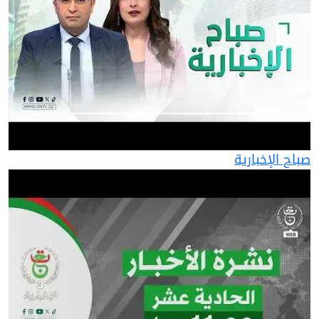
صباح الإخبارية