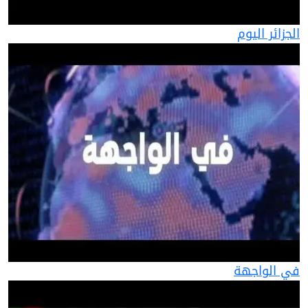
الجزائر اليوم
في الواجهة