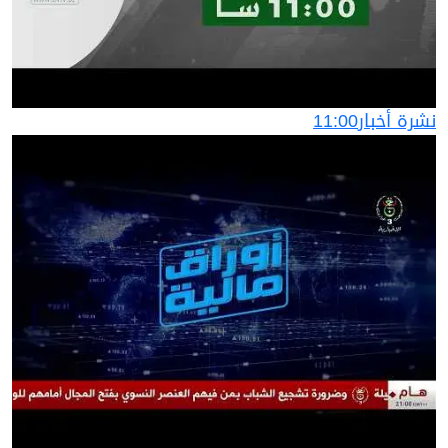
نشرة أخبار11:00