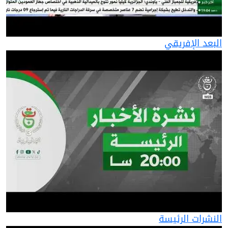
البعد الإفريقي
النشرات الرئيسة