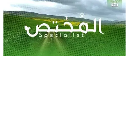
برنامج المختص