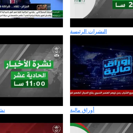
النشرات الرئيسة
أوراق مالية
نشرة