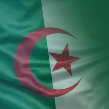
Aller au contenu principal