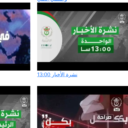
نشرة الأخبار 13:00