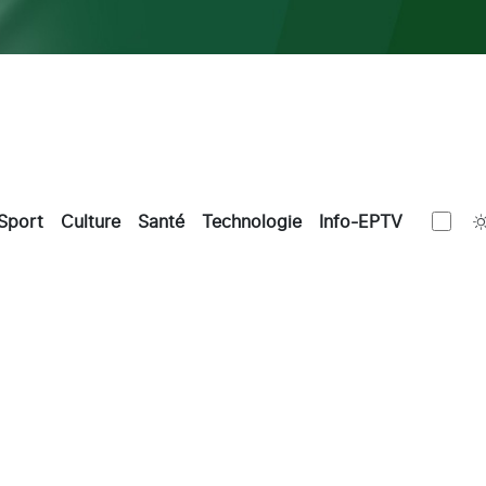
Sport
Culture
Santé
Technologie
Info-EPTV