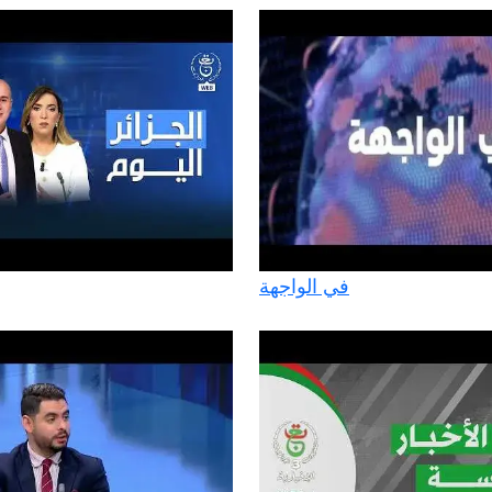
في الواجهة