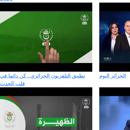
الجزائر اليوم
تطبيق التلفزيون الجزائري.. كن دائما في
قلب الحدث