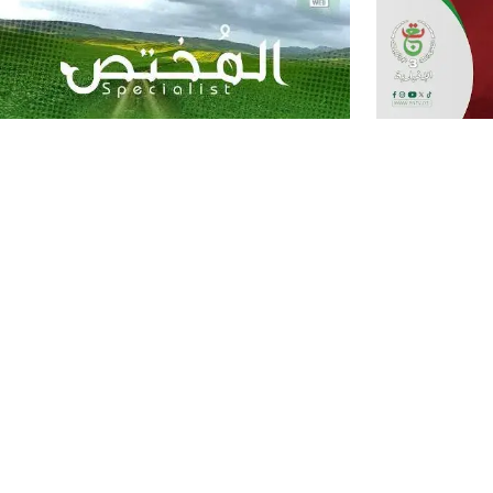
الجزائر اليوم
برنامج المختص