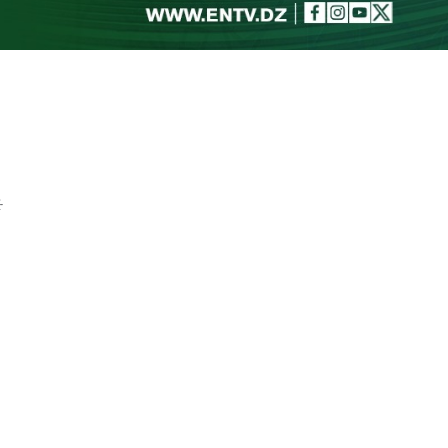
Toggle theme