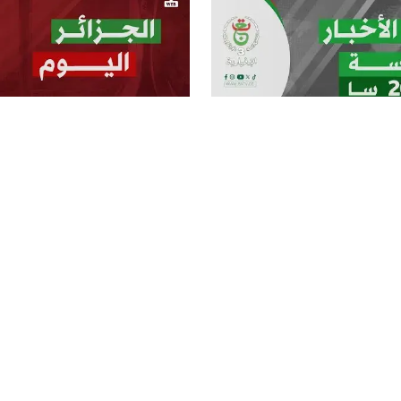
النشرات الرئيسة