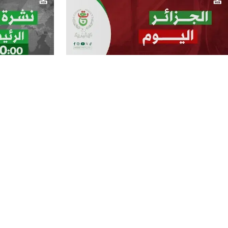
الجزائر اليوم - 2025/12/22