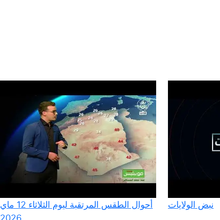
نبض الولايات
أحوال الطقس المرتقبة ليوم الثلاثاء 12 ماي
2026