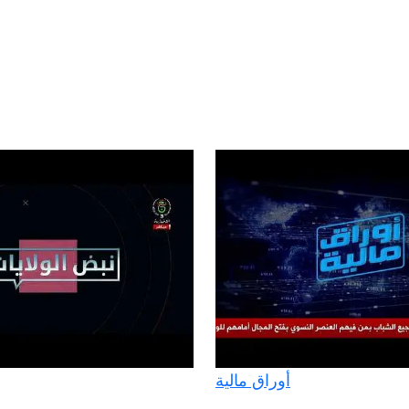
أوراق مالية