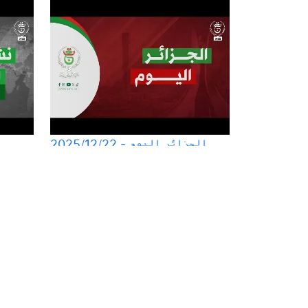
الجزائر اليوم - 2025/12/22
نشرة الأخبار الرئيسة | 10-12-