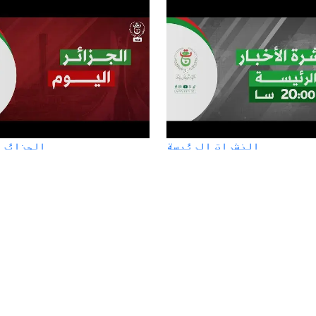
النشرات الرئيسة
الجزائر 
نشرة الأخبار - الثامنة