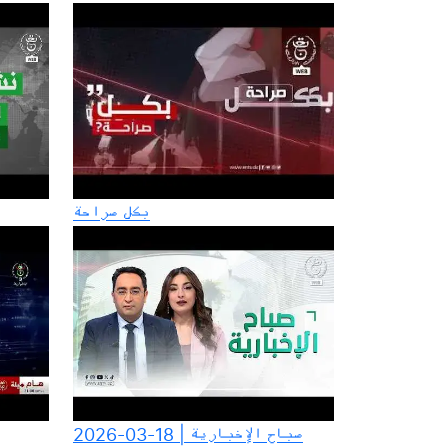
بكل صراحة
صباح الإخبارية | 18-03-2026