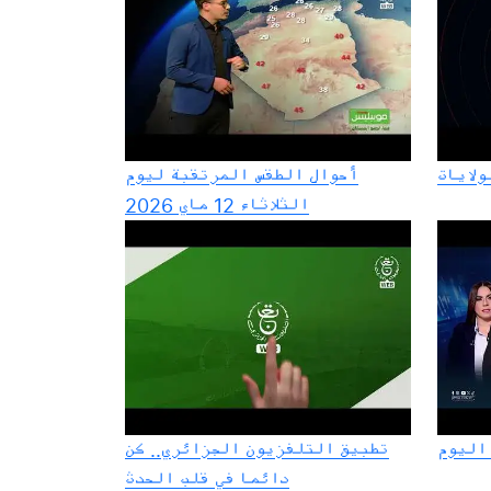
ولايات
أحوال الطقس المرتقبة ليوم
الثلاثاء 12 ماي 2026
اليوم
تطبيق التلفزيون الجزائري.. كن
دائما في قلب الحدث