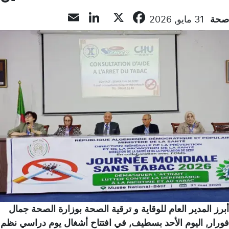
LinkedIn
Email
Facebook
X
صحة
31 مايو, 2026
أبرز المدير العام للوقاية و ترقية الصحة بوزارة الصحة جمال
فورار, اليوم الأحد بسطيف, في افتتاح أشغال يوم دراسي نظم