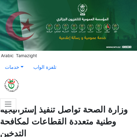
Aller au contenu principal
Arabic
Tamazight
تلفزة الواب
خدمات
وزارة الصحة تواصل تنفيذ إستراتيجية
وطنية متعددة القطاعات لمكافحة
التدخين