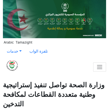
Skip to main content
Arabic
Tamazight
تلفزة الواب
خدمات
وزارة الصحة تواصل تنفيذ إستراتيجية
وطنية متعددة القطاعات لمكافحة
التدخين