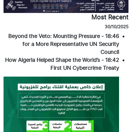
Most Recent
30/10/2025
Beyond the Veto: Mounting Pressure
-
18:46
for a More Representative UN Security
Council
How Algeria Helped Shape the World’s
-
18:42
First UN Cybercrime Treaty