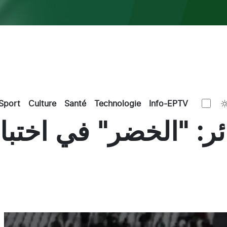
Sport
Culture
Santé
Technologie
Info-EPTV
ائر: "الخضر" في اختب