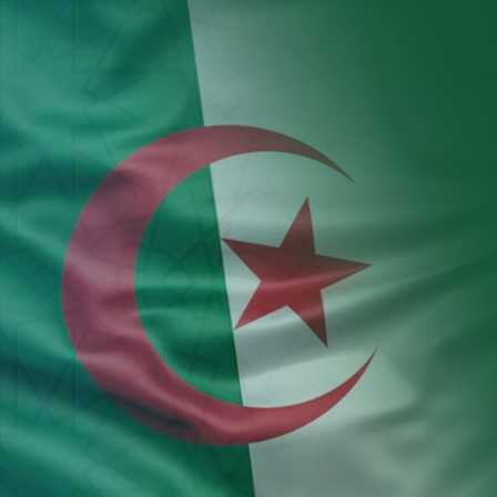
Aller au contenu principal