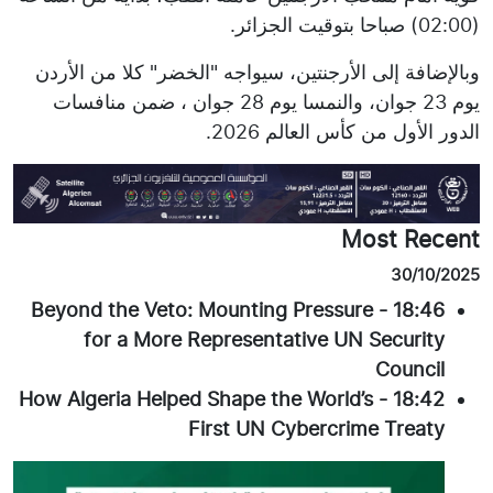
(02:00) صباحا بتوقيت الجزائر.
وبالإضافة إلى الأرجنتين، سيواجه "الخضر" كلا من الأردن
يوم 23 جوان، والنمسا يوم 28 جوان ، ضمن منافسات
الدور الأول من كأس العالم 2026.
Most Recent
30/10/2025
Beyond the Veto: Mounting Pressure
-
18:46
for a More Representative UN Security
Council
How Algeria Helped Shape the World’s
-
18:42
First UN Cybercrime Treaty