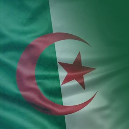
Aller au contenu principal