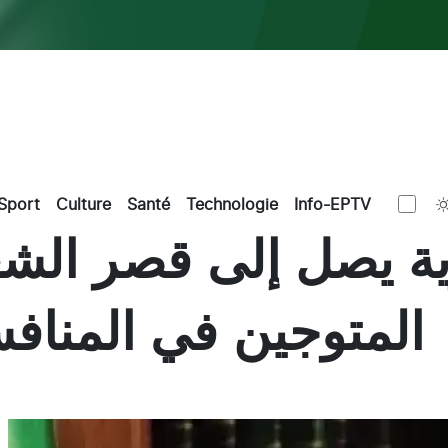
Sport
Culture
Santé
Technologie
Info-EPTV
ة يصل إلى قصر الشع
المتوجين في المنافس
L