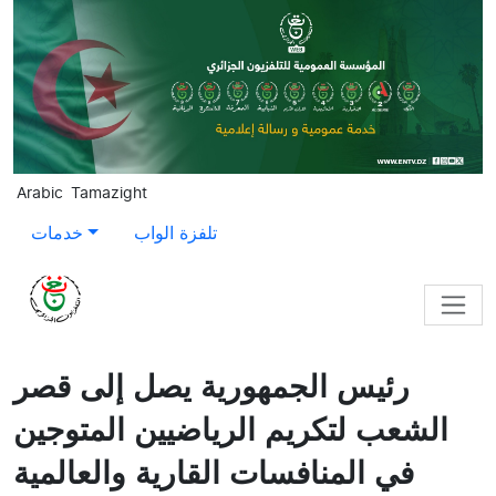
Skip to main content
Arabic
Tamazight
تلفزة الواب
خدمات
رئيس الجمهورية يصل إلى قصر
الشعب لتكريم الرياضيين المتوجين
في المنافسات القارية والعالمية