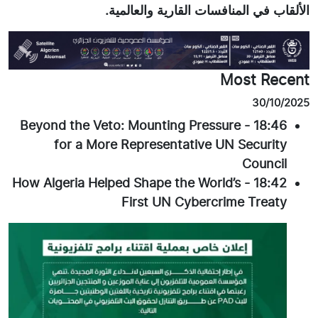
الألقاب في المنافسات القارية والعالمية.
Most Recent
30/10/2025
Beyond the Veto: Mounting Pressure
-
18:46
for a More Representative UN Security
Council
How Algeria Helped Shape the World’s
-
18:42
First UN Cybercrime Treaty