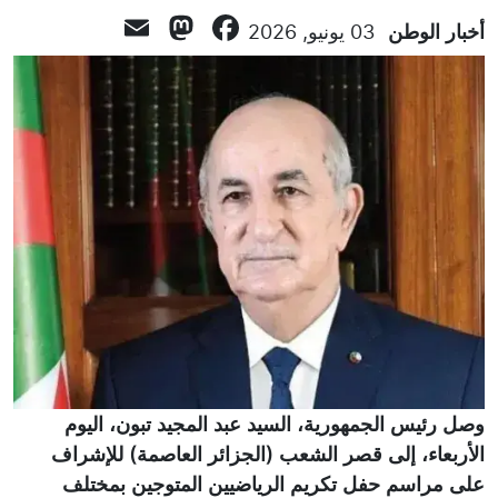
Mastodon
Email
Facebook
أخبار الوطن
03 يونيو, 2026
وصل رئيس الجمهورية، السيد عبد المجيد تبون، اليوم
الأربعاء، إلى قصر الشعب (الجزائر العاصمة) للإشراف
على مراسم حفل تكريم الرياضيين المتوجين بمختلف