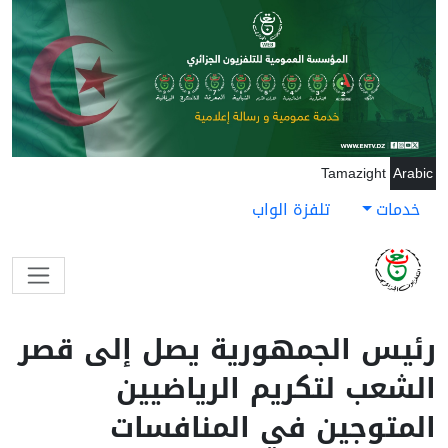
جاوز إلى المحتوى الرئيسي
Tamazight
Arabic
خدمات
تلفزة الواب
رئيس الجمهورية يصل إلى قصر
الشعب لتكريم الرياضيين
المتوجين في المنافسات