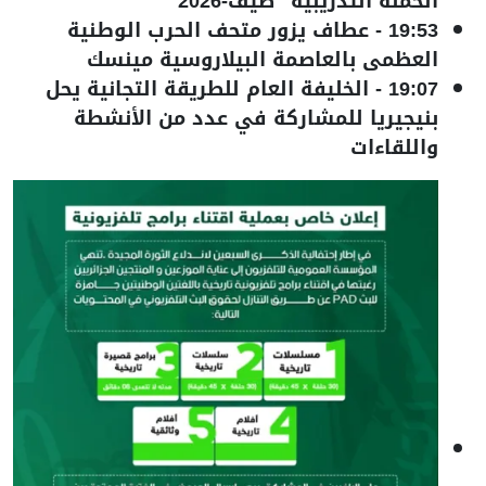
الحملة التدريبية "صيف-2026"
19:53
-
عطاف يزور متحف الحرب الوطنية
العظمى بالعاصمة البيلاروسية مينسك
19:07
-
الخليفة العام للطريقة التجانية يحل
بنيجيريا للمشاركة في عدد من الأنشطة
واللقاءات