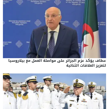
عطاف يؤكد عزم الجزائر على مواصلة العمل مع بيلاروسيا
لتعزيز العلاقات الثنائية