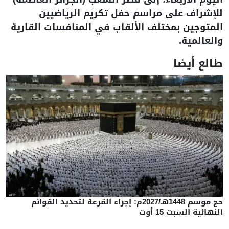
للإشراف على مراسم حفل تكريم الرياضيين
المتوجين بمختلف الألقاب في المنافسات القارية
والعالمية.
طالع أيضا
حج موسم 1448هـ/2027م: إجراء القرعة لتحديد القوائم
النهائية السبت 15 أوت