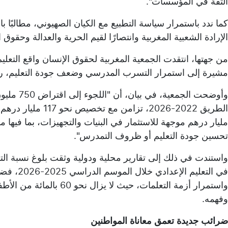
الثقة في المؤسسات".
كما ندد باستمرار سياسة التطبيع مع الكيان الصهيوني، مطالبًا بال
الإرادة الشعبية المغربية وانتصارًا لقيم الحرية والعدالة وحقوق
من جهتها، انتقدت الجمعية المغربية لحقوق الإنسان واقع التع
مشيرة إلى استمرار التسرب المدرسي وضعف جودة التعليم، رغم 
وأوضحت ال
مليار درهم موجهة للاستثمار في البنيات والتجهيزات، بما فيه
تحسين جودة التعليم أو ظروف التمدرس".
في التعلي
واستمرار أزمة التعلمات، 
وفهمه.
ضرائب جديدة تعمق معاناة المواطنين