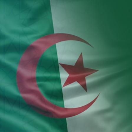
Aller au contenu principal