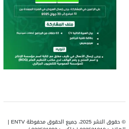
© حقوق النشر 2025، جميع الحقوق محفوظة ENTV |