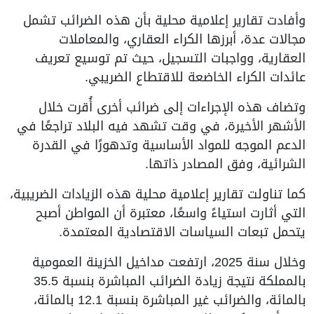
وأفادت تقارير إعلامية محلية بأن هذه الضرائب تشمل
مجالات عدة، أبرزها الكراء العقاري، والمعاملات
العقارية، وواجبات التسجيل، حيث تم توسيع تعريف
عائدات الكراء الخاضعة للاقتطاع الضريبي.
وتضاف هذه الإجراءات إلى ضرائب أخرى أُقرت خلال
الأشهر الأخيرة، في وقت تشهد فيه البلاد تراجعًا في
الدعم الموجه للمواد الأساسية وتدهورًا في القدرة
الشرائية، وفق المصادر ذاتها.
كما تناولت تقارير إعلامية محلية هذه الزيادات الضريبية،
التي أثارت استياءً واسعًا، معتبرة أن المواطن أصبح
يتحمل تبعات السياسات الاقتصادية المعتمدة.
وخلال سنة 2025، ارتفعت مداخيل الخزينة العمومية
بالمملكة نتيجة زيادة الضرائب المباشرة بنسبة 35.5
بالمائة، والضرائب غير المباشرة بنسبة 12.1 بالمائة،