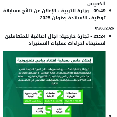
الخميس
09:49
-
وزارة التربية : الإعلان عن نتائج مسابقة
توظيف الأساتذة بعنوان 2025
05/08/2026
21:24
-
تجارة خارجية: آجال اضافية للمتعاملين
لاستيفاء اجراءات عمليات الاستيراد