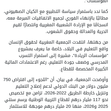
المؤسسات".
كما ندد باستمرار سياسة التطبيع مع الكيان الصهيوني،
مطالبًا بالإنهاء الفوري لجميع الاتفاقيات المبرمة معه،
انسجامًا مع الإرادة الشعبية المغربية وانتصارًا لقيم
الحرية والعدالة وحقوق الشعوب.
من جهتها، انتقدت الجمعية المغربية لحقوق الإنسان
واقع التعليم في البلاد، خاصة ما يعرف بمشروع
"مؤسسات الريادة"، مشيرة إلى استمرار التسرب
المدرسي وضعف جودة التعليم، رغم الاعتمادات المالية
الكبيرة المخصصة للقطاع.
وأوضحت الجمعية، في بيان، أن "اللجوء إلى اقتراض 750
مليون دولار من البنك الدولي لدعم إصلاح التعليم
وتنزيل خارطة الطريق 2022-2026، تزامن مع تخصيص
نحو 117 مليار درهم لقطاع التربية الوطنية برسم سنتي
2025 و2026، منها 20 مليار درهم موجهة للاستثمار