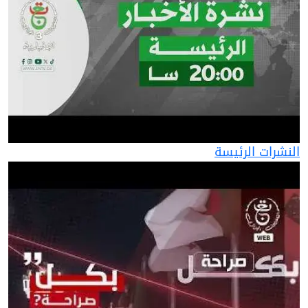
النشرات الرئيسة