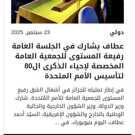
دولي
23 سبتمبر, 2025
عطاف يشارك في الجلسة العامة
رفيعة المستوى للجمعية العامة
المخصصة لإحياء الذكرى ال80
لتأسيس الأمم المتحدة
في إطار تمثيله للجزائر في أشغال الشق رفيع
المستوى للجمعية العامة للأمم المُتحدة، شارك
وزير الدولة، وزير الشؤون الخارجية والجالية
الوطنية بالخارج والشؤون الإفريقية، السيّد أحمد
عطاف، اليوم بنيويورك، في ...