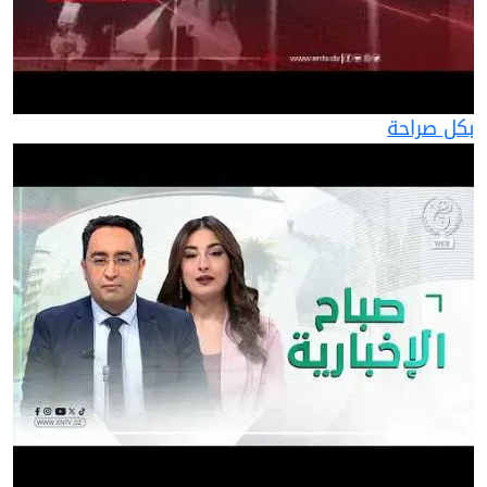
بكل صراحة