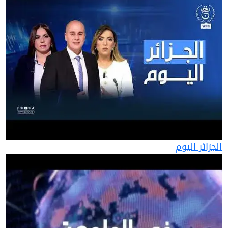
الجزائر اليوم