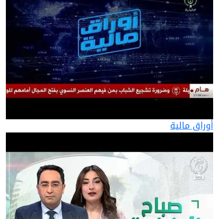
أوراق مالية