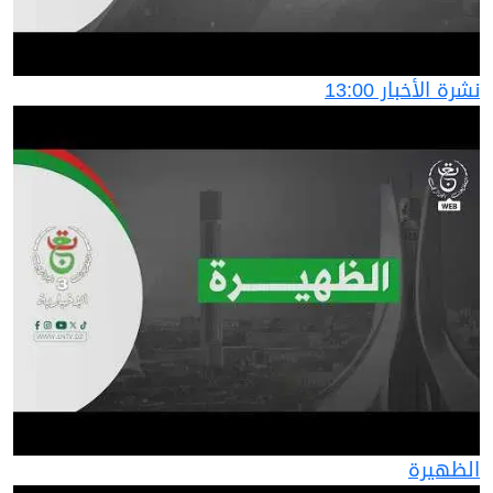
نشرة الأخبار 13:00
الظهيرة