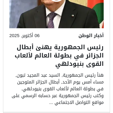
أخبار الوطن
06 أكتوبر, 2025
رئيس الجمهورية يهنئ أبطال
الجزائر في بطولة العالم لألعاب
القوى بنيودلهي
هنأ رئيس الجمهورية, السيد عبد المجيد تبون,
مساء أمس يوم الأحد, أبطال الجزائر المتوجين
في بطولة العالم لألعاب القوى بنيودلهي.
وكتب رئيس الجمهورية عبر حسابه الرسمي على
مواقع التواصل الاجتماعي ...