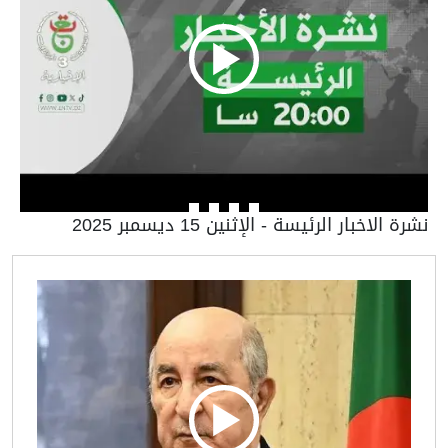
نشرة الاخبار الرئيسة - الإثنين 15 ديسمبر 2025