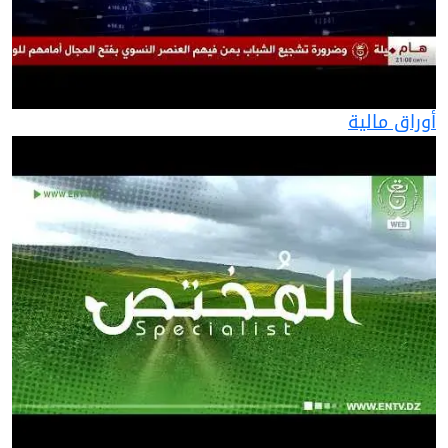
أوراق مالية