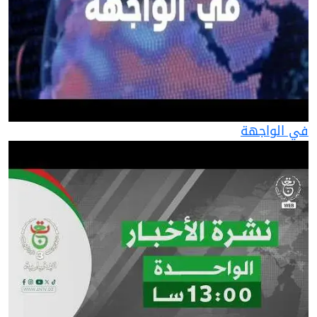
في الواجهة