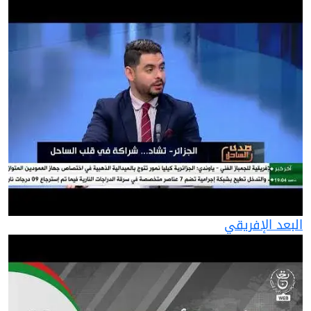
البعد الإفريقي