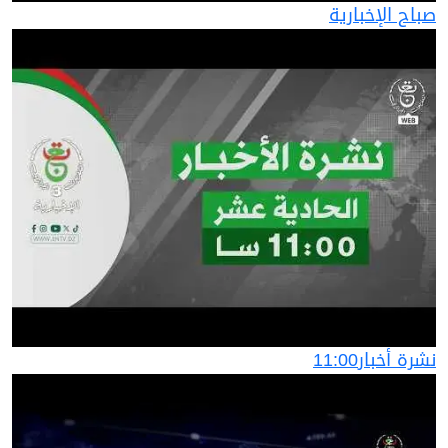
صباح الإخبارية
نشرة أخبار11:00