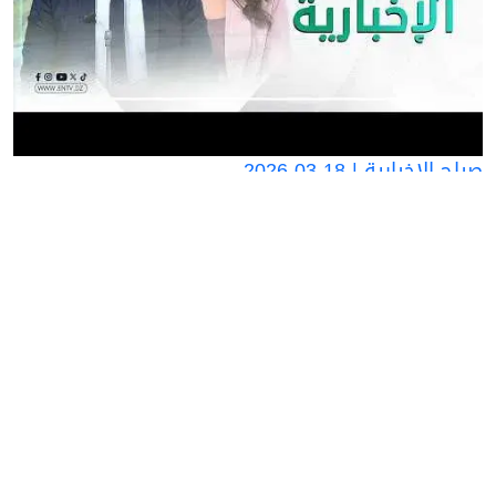
صباح الإخبارية | 18-03-2026