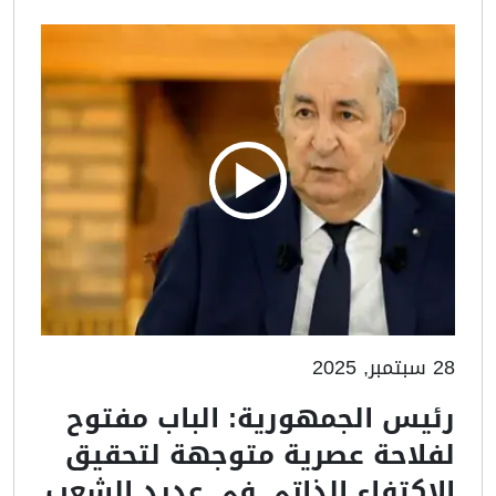
28 سبتمبر, 2025
رئيس الجمهورية: الباب مفتوح
لفلاحة عصرية متوجهة لتحقيق
الاكتفاء الذاتي في عديد الشعب