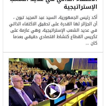
الإستراتيجية
أكد رئيس الجمهورية، السيد عبد المجيد تبون ،
أن الجزائر لها القدرة على تحقيق الاكتفاء الذاتي
في عديد الشعب الإستراتيجية، وهي عازمة على
تكريس القطاع كنشاط اقتصادي حقيقي بعدما
كان ...