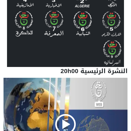
النشرة الرئيسية 20h00