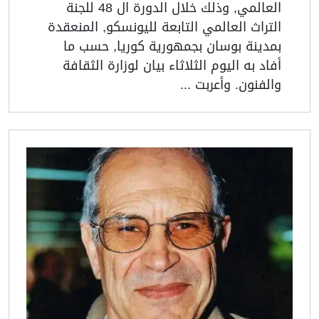
العالمي, وذلك خلال الدورة ال 48 للجنة
التراث العالمي التابعة لليونسكو, المنعقدة
بمدينة بوسان بجمهورية كوريا, حسب ما
أفاد به اليوم الثلاثاء بيان لوزارة الثقافة
والفنون. وأعربت ...