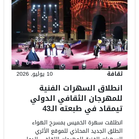
ثقافة
10 يوليو, 2026
انطلاق السهرات الفنية
للمهرجان الثقافي الدولي
تيمقاد في طبعته الـ43
انطلقت سهرة الخميس بمسرح الهواء
الطلق الجديد المحاذي للموقع الأثري