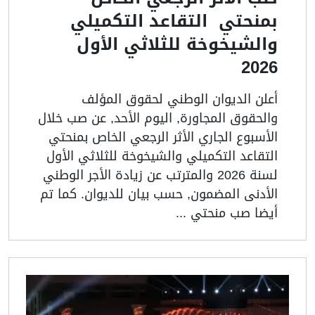
بمنحتي التقاعد التكميلي
والشيخوخة للثلاثي الأول
2026
أعلن الديوان الوطني لحقوق المؤلف
والحقوق المجاورة, اليوم الأحد, عن صب خلال
الأسبوع الجاري الأثر الرجعي الخاص بمنحتي
التقاعد التكميلي والشيخوخة للثلاثي الأول
لسنة 2026 والمترتب عن زيادة الأجر الوطني
الأدنى المضمون, حسب بيان للديوان. كما تم
أيضا صب منحتي ...