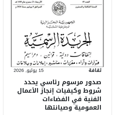
ثقافة
15 يوليو, 2026
صدور مرسوم رئاسي يحدد
شروط وكيفيات إنجاز الأعمال
الفنية في الفضاءات
العمومية وصيانتها