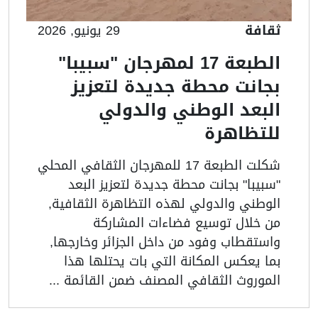
ثقافة
29 يونيو, 2026
الطبعة 17 لمهرجان "سبيبا"
بجانت محطة جديدة لتعزيز
البعد الوطني والدولي
للتظاهرة
شكلت الطبعة 17 للمهرجان الثقافي المحلي
"سبيبا" بجانت محطة جديدة لتعزيز البعد
الوطني والدولي لهذه التظاهرة الثقافية,
من خلال توسيع فضاءات المشاركة
واستقطاب وفود من داخل الجزائر وخارجها,
بما يعكس المكانة التي بات يحتلها هذا
الموروث الثقافي المصنف ضمن القائمة ...