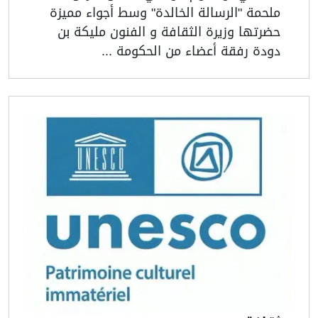
ملحمة "الرسالة الخالدة" وسط أجواء مميزة
حضرتها وزيرة الثقافة و الفنون مليكة بن
دودة رفقة أعضاء من الحكومة ...