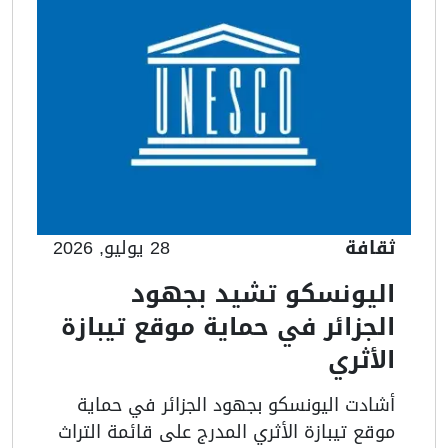
ثقافة
28 يوليو, 2026
اليونسكو تشيد بجهود
الجزائر في حماية موقع تيبازة
الأثري
أشادت اليونسكو بجهود الجزائر في حماية
موقع تيبازة الأثري المدرج على قائمة التراث