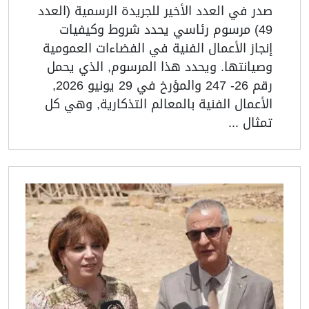
صدر في العدد الأخير للجريدة الرسمية (العدد
49) مرسوم رئاسي يحدد شروط وكيفيات
إنجاز الأعمال الفنية في الفضاءات العمومية
وصيانتها. ويحدد هذا المرسوم, الذي يحمل
رقم 26- 247 والمؤرخ في 29 يونيو 2026,
الأعمال الفنية بالمعالم التذكارية, وهي كل
تمثال ...