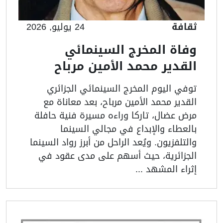
ثقافة
24 يوليو, 2026
وفاة المخرج السينمائي
القدير محمد الأمين مرباح
توفي اليوم المخرج السينمائي الجزائري
القدير محمد الأمين مرباح، بعد معاناة مع
مرض عضال، تاركا وراءه مسيرة فنية حافلة
بالعطاء والإبداع في مجالي السينما
والتلفزيون. ويُعد الراحل من أبرز رواد السينما
الجزائرية، حيث أسهم على مدى عقود في
إثراء المشهد ...