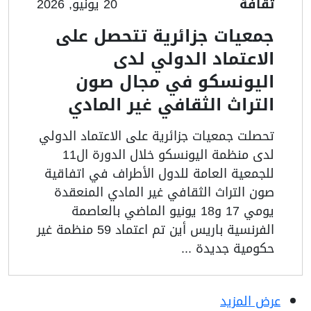
ثقافة
20 يونيو, 2026
جمعيات جزائرية تتحصل على
الاعتماد الدولي لدى
اليونسكو في مجال صون
التراث الثقافي غير المادي
تحصلت جمعيات جزائرية على الاعتماد الدولي
لدى منظمة اليونسكو خلال الدورة ال11
للجمعية العامة للدول الأطراف في اتفاقية
صون التراث الثقافي غير المادي المنعقدة
يومي 17 و18 يونيو الماضي بالعاصمة
الفرنسية باريس أين تم اعتماد 59 منظمة غير
حكومية جديدة ...
عرض المزيد