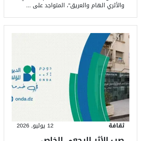
والأثري الهام والعريق"، المتواجد على ...
ثقافة
12 يوليو, 2026
صب الأثر الرجعي الخاص