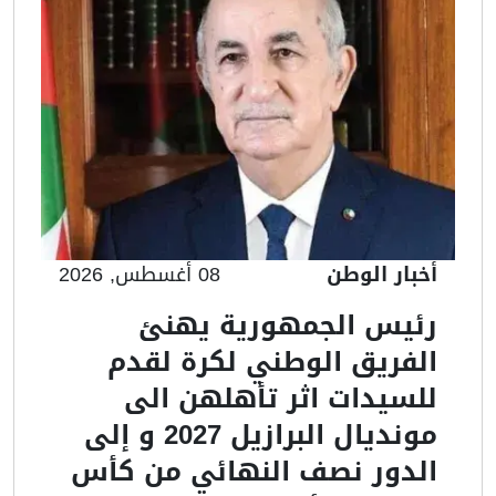
أخبار الوطن
08 أغسطس, 2026
رئيس الجمهورية يهنئ
الفريق الوطني لكرة لقدم
للسيدات اثر تأهلهن الى
مونديال البرازيل 2027 و إلى
الدور نصف النهائي من كأس