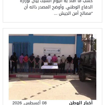
حسب ما أفاد به اليوم السبت بيان لوزارة
الدفاع الوطني. وأوضح المصدر ذاته أن
"مصالح أمن الجيش ...
أخبار الوطن
08 أغسطس, 2026