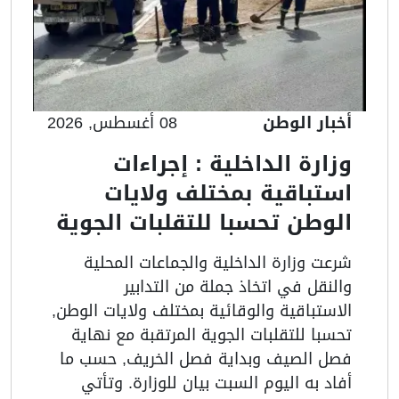
أخبار الوطن
08 أغسطس, 2026
وزارة الداخلية : إجراءات
استباقية بمختلف ولايات
الوطن تحسبا للتقلبات الجوية
شرعت وزارة الداخلية والجماعات المحلية
والنقل في اتخاذ جملة من التدابير
الاستباقية والوقائية بمختلف ولايات الوطن,
تحسبا للتقلبات الجوية المرتقبة مع نهاية
فصل الصيف وبداية فصل الخريف, حسب ما
أفاد به اليوم السبت بيان للوزارة. وتأتي