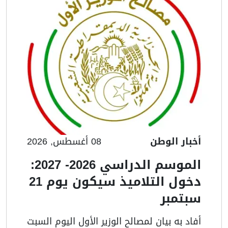
أخبار الوطن
08 أغسطس, 2026
الموسم الدراسي 2026- 2027:
دخول التلاميذ سيكون يوم 21
سبتمبر
أفاد به بيان لمصالح الوزير الأول اليوم السبت