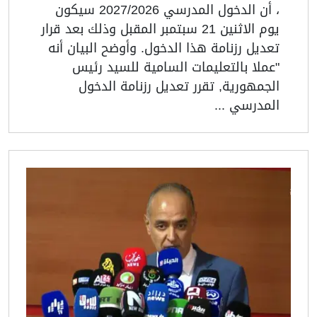
، أن الدخول المدرسي 2027/2026 سيكون
يوم الاثنين 21 سبتمبر المقبل وذلك بعد قرار
تعديل رزنامة هذا الدخول. وأوضح البيان أنه
"عملا بالتعليمات السامية للسيد رئيس
الجمهورية, تقرر تعديل رزنامة الدخول
المدرسي ...