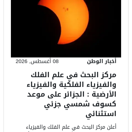
أخبار الوطن
08 أغسطس, 2026
مركز البحث في علم الفلك
والفيزياء الفلكية والفيزياء
الأرضية : الجزائر على موعد
كسوف شمسي جزئي
استثنائي
أعلن مركز البحث في علم الفلك والفيزياء