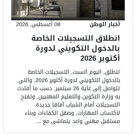
أخبار الوطن
08 أغسطس, 2026
انطلاق التسجيلات الخاصة
بالدخول التكويني لدورة
أكتوبر 2026
تنطلق, اليوم السبت, التسجيلات الخاصة
بالدخول التكويني لدورة أكتوبر 2026, والتي
تتواصل إلى غاية 26 سبتمبر, حسب ما أفادت
به وزارة التكوين والتعليم المهنيين. وتفتح
التسجيلات أمام الشباب آفاقا جديدة
لاكتساب المهارات, وصقل الكفاءات وبناء
مستقبل مهني واعد يتماشى مع ...