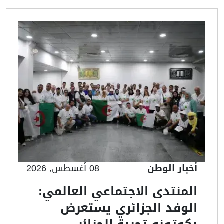
أخبار الوطن
08 أغسطس, 2026
المنتدى الاجتماعي العالمي:
الوفد الجزائري يستعرض