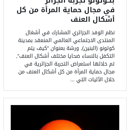
بكوتونو تجربة الجزائر
في مجال حماية المرأة من كل
أشكال العنف
نظم الوفد الجزائري المشارك في أشغال
المنتدى الاجتماعي العالمي المنعقد بمدينة
كوتونو (البنين), ورشة بعنوان "كيف يتم
التكفل بالنساء ضحايا مختلف أشكال العنف",
تم خلالها استعراض التجربة الجزائرية في
مجال حماية المرأة من كل أشكال العنف من
خلال الآليات التي ...