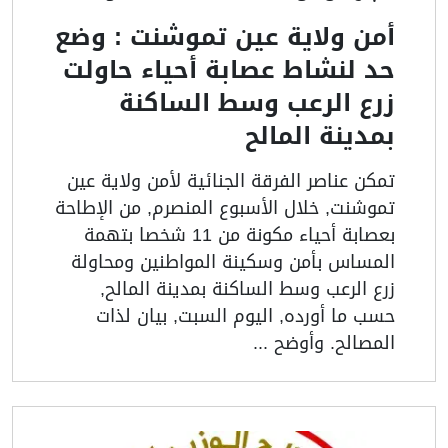
أمن ولاية عين تموشنت : وضع
حد لنشاط عصابة أحياء حاولت
زرع الرعب وسط الساكنة
بمدينة المالح
تمكن عناصر الفرقة الجنائية لأمن ولاية عين
تموشنت, خلال الأسبوع المنصرم, من الإطاحة
بعصابة أحياء مكونة من 11 شخصا بتهمة
المساس بأمن وسكينة المواطنين ومحاولة
زرع الرعب وسط الساكنة بمدينة المالح,
حسب ما أورده, اليوم السبت, بيان لذات
المصالح. وأوضح ...