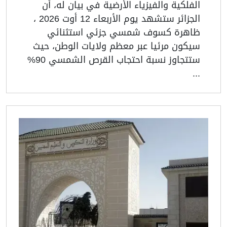
الفلكية والفيزياء الأرضية في بيان له، أن
الجزائر ستشهد يوم الأربعاء 12 أوت 2026 ،
ظاهرة كسوف شمسي جزئي استثنائي
سيكون مرئيا عبر معظم ولايات الوطن، حيث
ستتجاوز نسبة احتجاب القرص الشمسي 90%
...