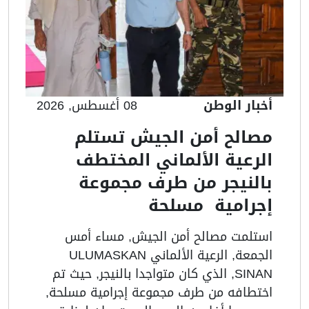
أخبار الوطن
08 أغسطس, 2026
مصالح أمن الجيش تستلم
الرعية الألماني المختطف
بالنيجر من طرف مجموعة
إجرامية مسلحة
استلمت مصالح أمن الجيش, مساء أمس
الجمعة, الرعية الألماني ULUMASKAN
SINAN, الذي كان متواجدا بالنيجر, حيث تم
اختطافه من طرف مجموعة إجرامية مسلحة,