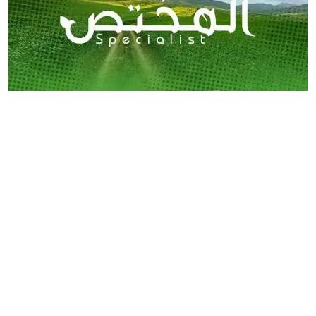
برنامج المختص