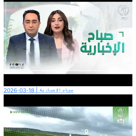
صباح الإخبارية | 18-03-2026