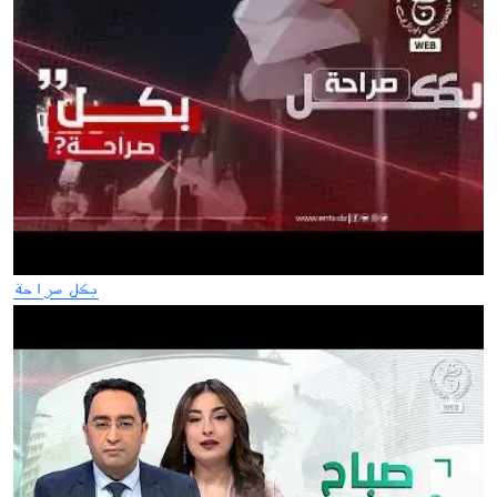
بكل صراحة