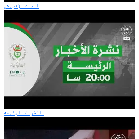
البعد الإفريقي
النشرات الرئيسة