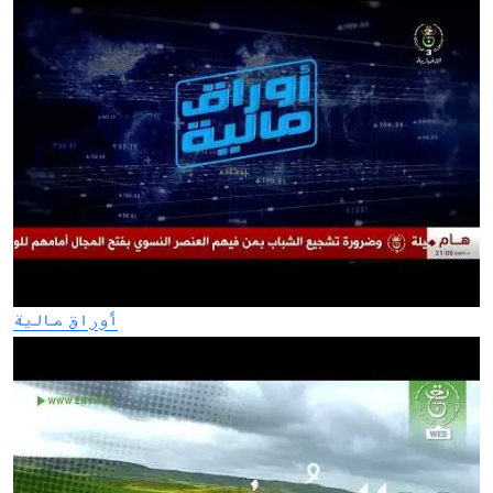
أوراق مالية