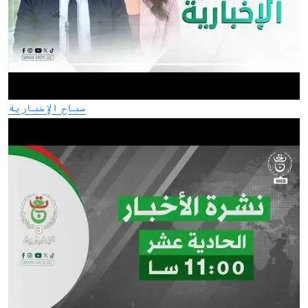
صباح الإخبارية