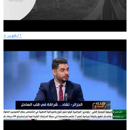
الظهيرة