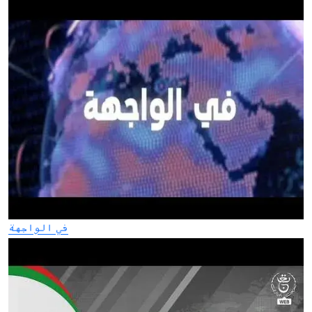
في الواجهة