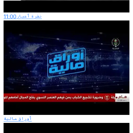
نشرة أخبار11:00
أوراق مالية