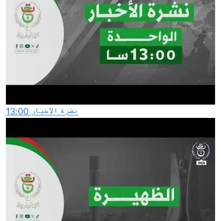
نشرة الأخبار 13:00