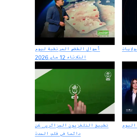
ولايات
أحوال الطقس المرتقبة ليوم
الثلاثاء 12 ماي 2026
اليوم
تطبيق التلفزيون الجزائري.. كن
دائما في قلب الحدث