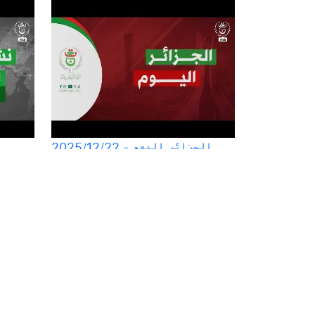
الجزائر اليوم - 2025/12/22
نشرة الأخبار الرئيسة | 10-12-