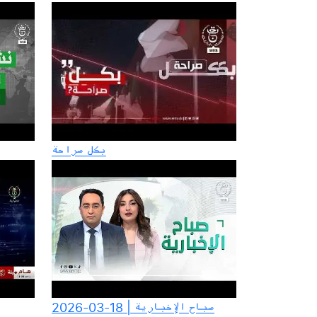
بكل صراحة
صباح الإخبارية | 18-03-2026