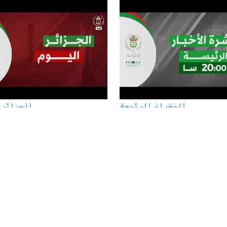
النشرات الرئيسة
الجزائر 
نشرة الأخبار - الثامنة